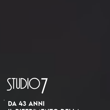
Da 43 anni