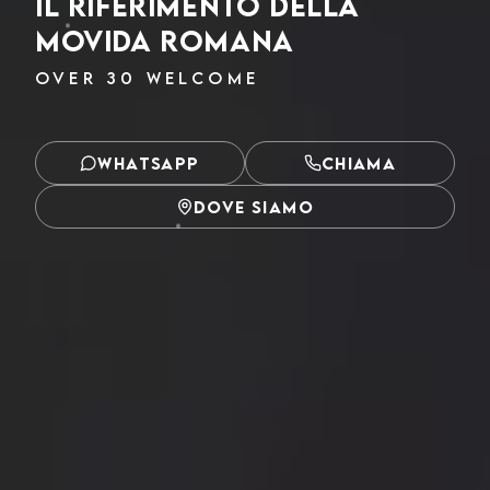
il Riferimento della
Movida Romana
OVER 30 WELCOME
WHATSAPP
CHIAMA
DOVE SIAMO